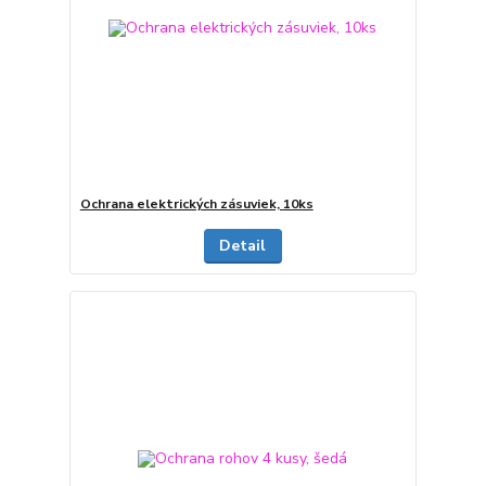
Ochrana elektrických zásuviek, 10ks
Detail