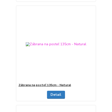
Zábrana na posteľ 135cm - Natural
Detail