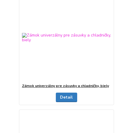
Zámok univerzálny pre zásuvky a chladničky, biely
Detail