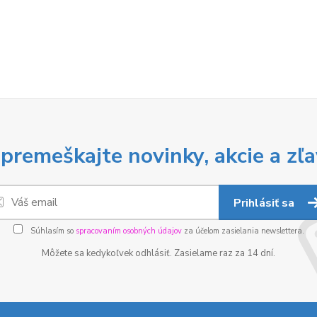
premeškajte novinky, akcie a zľa
Prihlásiť sa
Súhlasím so
spracovaním osobných údajov
za účelom zasielania newslettera.
Môžete sa kedykoľvek odhlásiť. Zasielame raz za 14 dní.