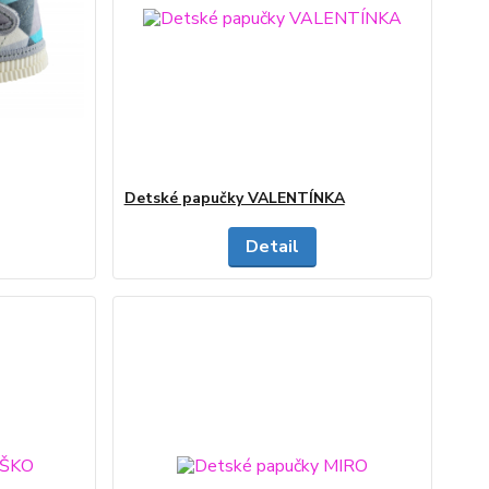
Detské papučky VALENTÍNKA
Detail