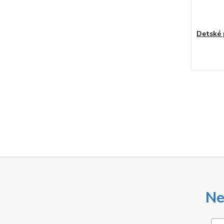
Detské 
Ne