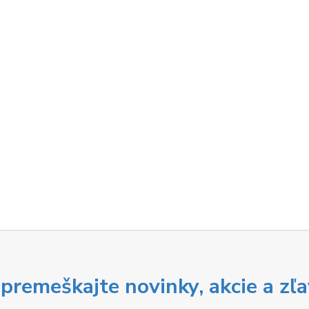
premeškajte novinky, akcie a zľa