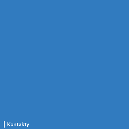
Kontakty