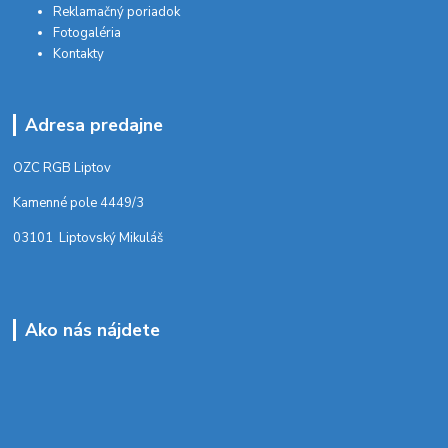
Reklamačný poriadok
Fotogaléria
Kontakty
Adresa predajne
OZC RGB Liptov
Kamenné pole 4449/3
03101 Liptovský Mikuláš
Ako nás nájdete