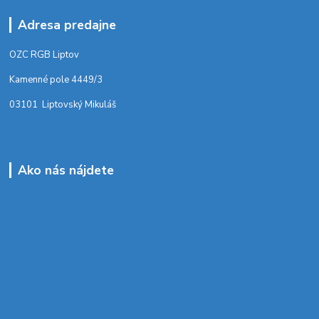
Adresa predajne
OZC RGB Liptov
Kamenné pole 4449/3
03101 Liptovský Mikuláš
Ako nás nájdete