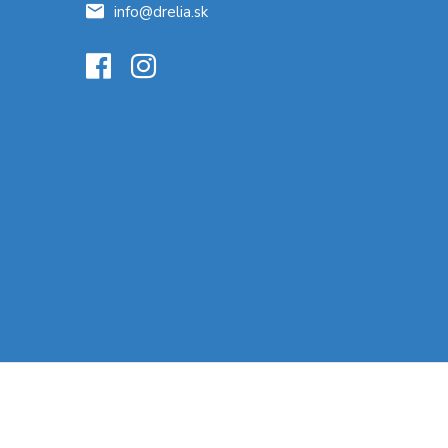
info@drelia.sk