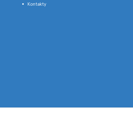
Kontakty