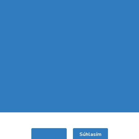
Súhlasím
Nastavenia