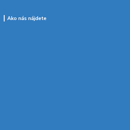
Ako nás nájdete