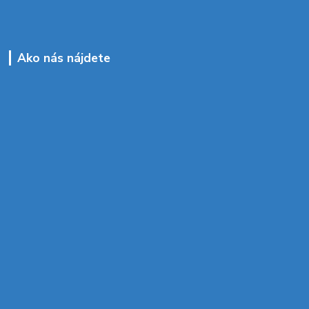
Ako nás nájdete