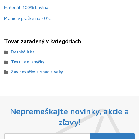
Materiál: 100% bavlna
Pranie v pračke na 40°C
Tovar zaradený v kategóriách
Detská izba
Textil do izbyčky
Zavinovačky a spacie vaky
Nepremeškajte novinky, akcie a
zľavy!