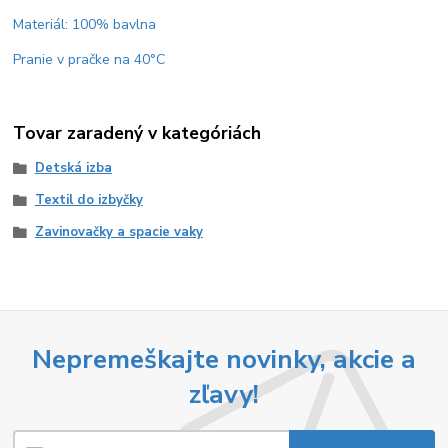
Materiál: 100% bavlna
Pranie v pračke na 40°C
Tovar zaradený v kategóriách
Detská izba
Textil do izbyčky
Zavinovačky a spacie vaky
Nepremeškajte novinky, akcie a
zľavy!