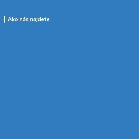
Ako nás nájdete