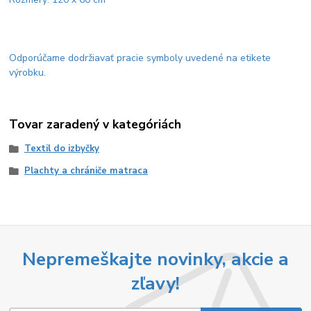
Odporúčame dodržiavať pracie symboly uvedené na etikete
výrobku.
Tovar zaradený v kategóriách
Textil do izbyčky
Plachty a chrániče matraca
Nepremeškajte novinky, akcie a
zľavy!