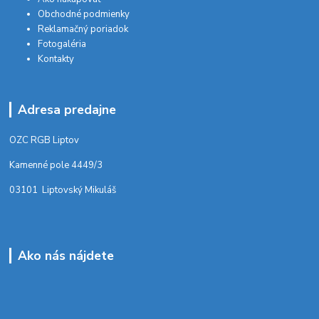
Obchodné podmienky
Reklamačný poriadok
Fotogaléria
Kontakty
Adresa predajne
OZC RGB Liptov
Kamenné pole 4449/3
03101 Liptovský Mikuláš
Ako nás nájdete