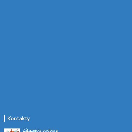
Kontakty
Zákaznícka podpora