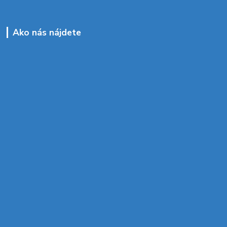
Ako nás nájdete