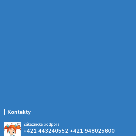
Kontakty
Zákaznícka podpora
+421 443240552 +421 948025800