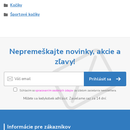
Kočíky
Športové kočíky
Nepremeškajte novinky, akcie a
zľavy!
Prihlásiť sa
Súhlasím so
spracovaním osobných údajov
za účelom zasielania newslettera.
Môžete sa kedykoľvek odhlásiť. Zasielame raz za 14 dní.
Informácie pre zákazníkov