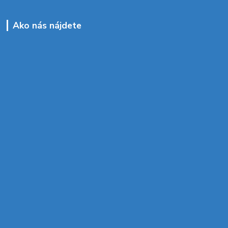
Ako nás nájdete