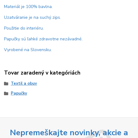
Materiál je 100% bavlna.
Uzatváranie je na suchý zips.
Použitie do interiéru.
Papučky sú ľahké zdravotne nezávadné.
Vyrobené na Slovensku.
Tovar zaradený v kategóriách
Textil a obuv
Papučky
Nepremeškajte novinky, akcie a