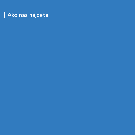
Ako nás nájdete