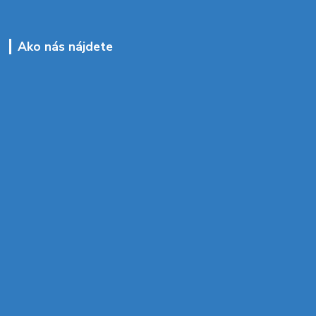
Ako nás nájdete