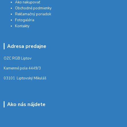
Ako nakupovať
Obchodné podmienky
Reklamačný poriadok
Fotogaléria
Kontakty
Adresa predajne
OZC RGB Liptov
Kamenné pole 4449/3
03101 Liptovský Mikuláš
Ako nás nájdete