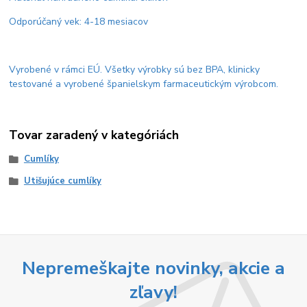
Odporúčaný vek: 4-18 mesiacov
Vyrobené v rámci EÚ. Všetky výrobky sú bez BPA, klinicky
testované a vyrobené španielskym farmaceutickým výrobcom.
Tovar zaradený v kategóriách
Cumlíky
Utišujúce cumlíky
Nepremeškajte novinky, akcie a
zľavy!