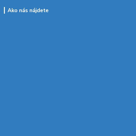
Ako nás nájdete