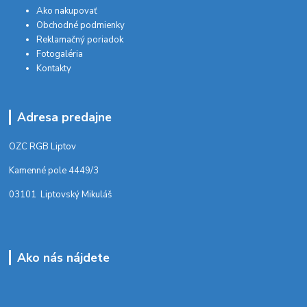
Ako nakupovať
Obchodné podmienky
Reklamačný poriadok
Fotogaléria
Kontakty
Adresa predajne
OZC RGB Liptov
Kamenné pole 4449/3
03101 Liptovský Mikuláš
Ako nás nájdete