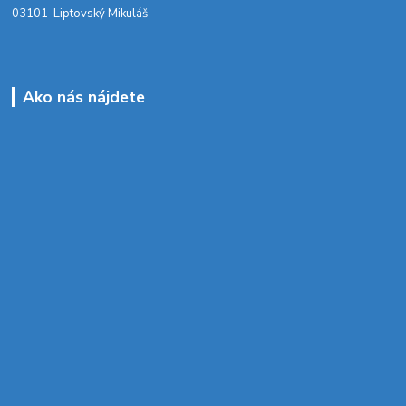
03101 Liptovský Mikuláš
Ako nás nájdete