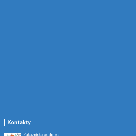
Kontakty
Zákaznícka podpora